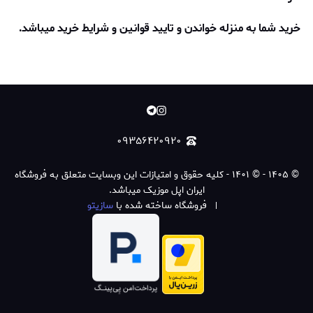
خرید شما به منزله خواندن و تایید قوانین و شرایط خرید میباشد.
۰۹۳۵۶۴۲۰۹۲۰
©
۱۴۰۵
-
© ۱۴۰۱ - کلیه حقوق و امتیازات این وبسایت متعلق به فروشگاه
ایران اپل موزیک میباشد.
فروشگاه ساخته شده با
سازیتو